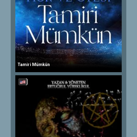
Tamiri Mümkün