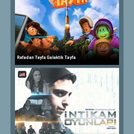
Rafadan Tayfa Galaktik Tayfa