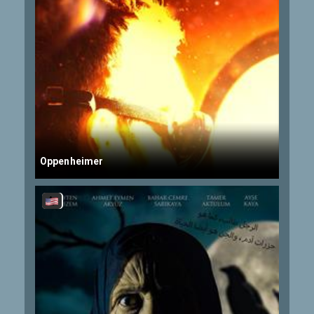
Oppenheimer