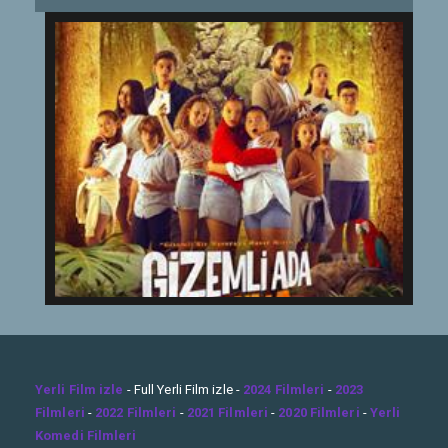
Yerli Film izle
- Full Yerli Film izle -
2024 Filmleri
-
2023
Filmleri
-
2022 Filmleri
-
2021 Filmleri
-
2020 Filmleri
-
Yerli
Komedi Filmleri